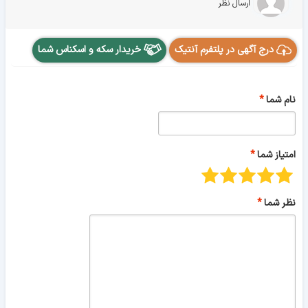
ارسال نظر
درج آگهی در پلتفرم آنتیک
خریدار سکه و اسکناس شما
نام شما
امتیاز شما
نظر شما