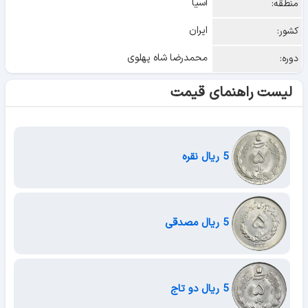
آسیا
منطقه:
ایران
کشور:
محمدرضا شاه پهلوی
دوره:
لیست راهنمای قیمت
5 ریال نقره
5 ریال مصدقی
5 ریال دو تاج