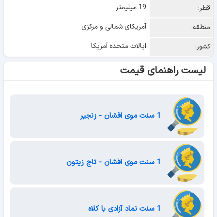
19 میلیمتر
قطر:
آمریکای شمالی و مرکزی
منطقه:
ایالات متحده آمریکا
کشور:
لیست راهنمای قیمت
1 سنت موی افشان - زنجیر
1 سنت موی افشان - تاج زیتون
1 سنت نماد آزادی با کلاه