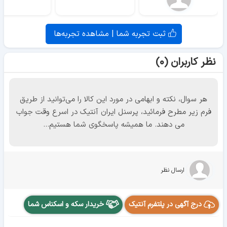
ثبت تجربه شما | مشاهده تجربه‌ها
نظر کاربران (۰)
هر سوال، نکته و ابهامی در مورد این کالا را می‌توانید از طریق
فرم زیر مطرح فرمائید، پرسنل ایران آنتیک در اسرع وقت جواب
می دهند. ما همیشه پاسخگوی شما هستیم...
ارسال نظر
درج آگهی در پلتفرم آنتیک
خریدار سکه و اسکناس شما