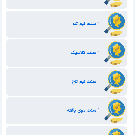
1 سنت نیم تنه
1 سنت کلاسیک
1 سنت نیم تاج
1 سنت موی بافته