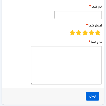
نام شما
امتیاز شما
نظر شما
ارسال