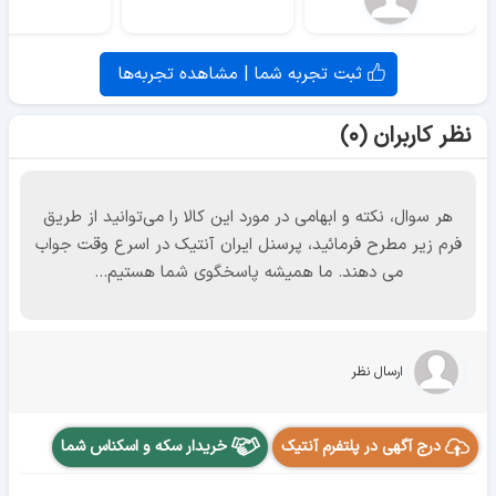
ثبت تجربه شما | مشاهده تجربه‌ها
نظر کاربران (۰)
هر سوال، نکته و ابهامی در مورد این کالا را می‌توانید از طریق
فرم زیر مطرح فرمائید، پرسنل ایران آنتیک در اسرع وقت جواب
می دهند. ما همیشه پاسخگوی شما هستیم...
ارسال نظر
درج آگهی در پلتفرم آنتیک
خریدار سکه و اسکناس شما