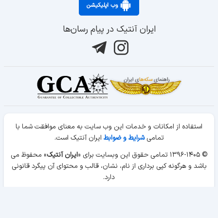
وب اپلیکیشن
ایران آنتیک در پیام رسان‌ها
استفاده از امکانات و خدمات این وب سایت به معنای موافقت شما با
تمامی
شرایط و ضوابط
ایران آنتیک است.
© ۱۳۹۶-۱۴۰۵ تمامی حقوق این وبسایت برای «
ایران آنتیک
» محفوظ می
باشد و هرگونه کپی برداری از نام، نشان، قالب و محتوای آن پیگرد قانونی
دارد.