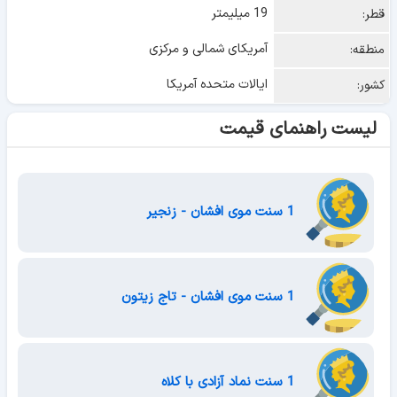
19 میلیمتر
قطر:
آمریکای شمالی و مرکزی
منطقه:
ایالات متحده آمریکا
کشور:
لیست راهنمای قیمت
1 سنت موی افشان - زنجیر
1 سنت موی افشان - تاج زیتون
1 سنت نماد آزادی با کلاه