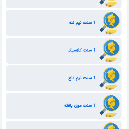
1 سنت نیم تنه
1 سنت کلاسیک
1 سنت نیم تاج
1 سنت موی بافته