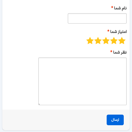
نام شما
امتیاز شما
نظر شما
ارسال